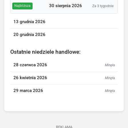
30 sierpnia 2026
Najbliższa
Za 3 tygodnie
13 grudnia 2026
20 grudnia 2026
Ostatnie niedziele handlowe:
28 czerwca 2026
Minęła
26 kwietnia 2026
Minęła
29 marca 2026
Minęła
REKLAMA