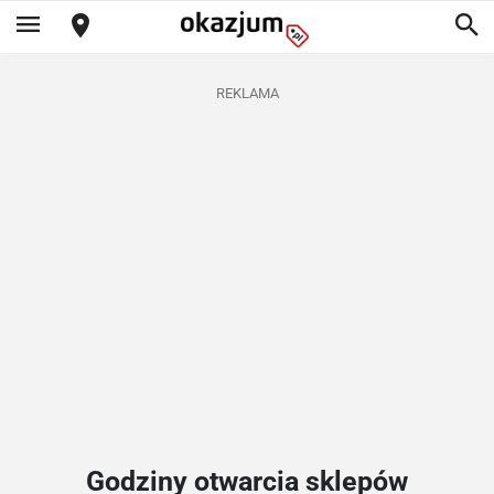
REKLAMA
Godziny otwarcia sklepów