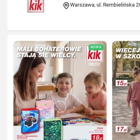
Warszawa, ul. Rembielińska 2
NOWA