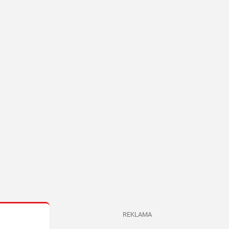
REKLAMA