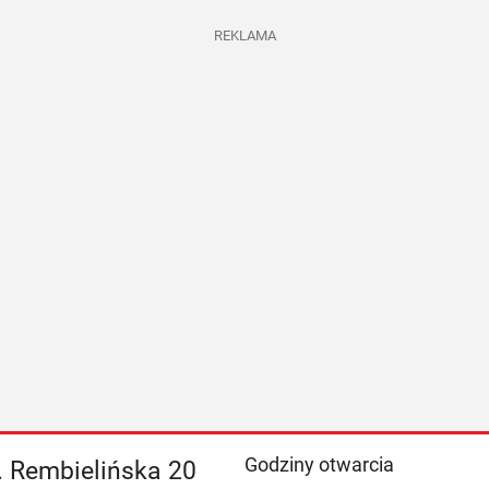
REKLAMA
Godziny otwarcia
. Rembielińska 20