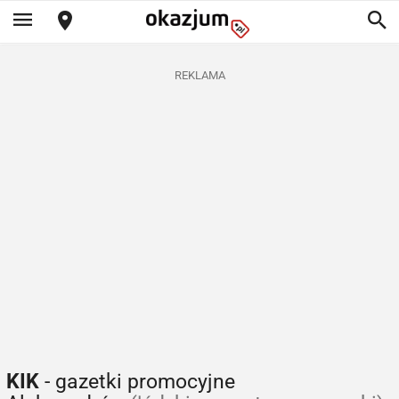
REKLAMA
KIK
- gazetki promocyjne