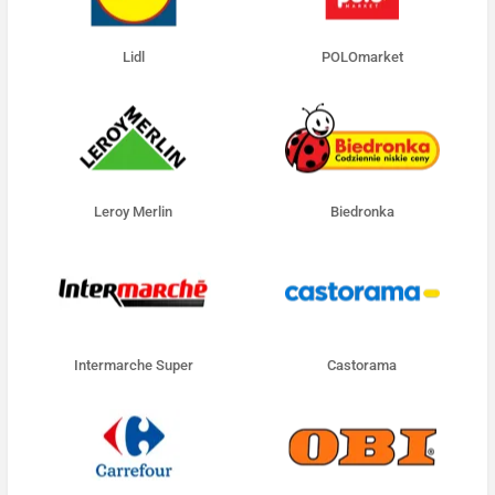
Lidl
POLOmarket
Leroy Merlin
Biedronka
Intermarche Super
Castorama