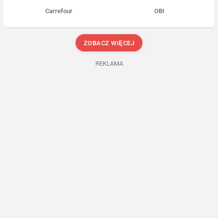
Carrefour
OBI
ZOBACZ WIĘCEJ
REKLAMA