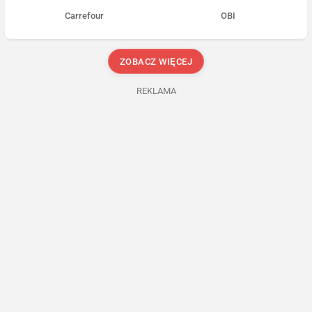
Carrefour
OBI
ZOBACZ WIĘCEJ
REKLAMA