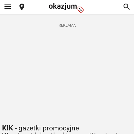
REKLAMA
KIK
- gazetki promocyjne