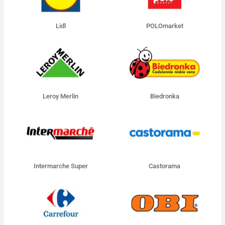
Lidl
POLOmarket
Leroy Merlin
Biedronka
Intermarche Super
Castorama