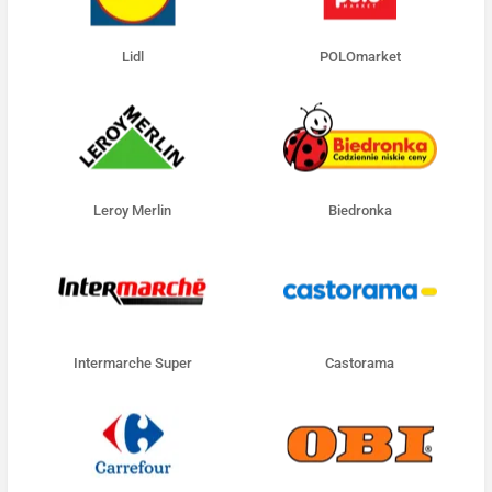
Lidl
POLOmarket
Leroy Merlin
Biedronka
Intermarche Super
Castorama