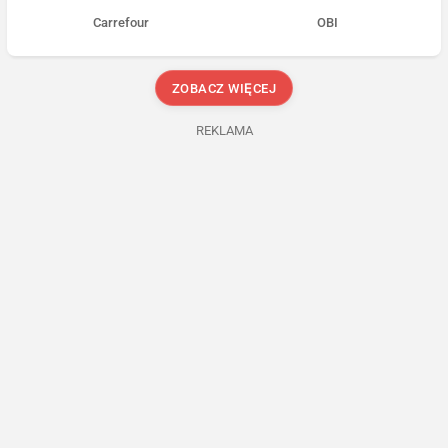
Carrefour
OBI
ZOBACZ WIĘCEJ
REKLAMA