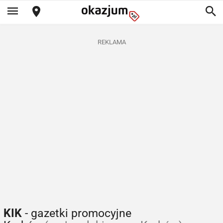
REKLAMA
KIK
- gazetki promocyjne