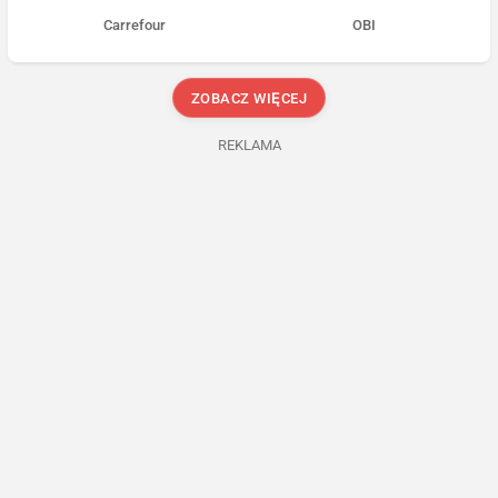
Carrefour
OBI
ZOBACZ WIĘCEJ
REKLAMA