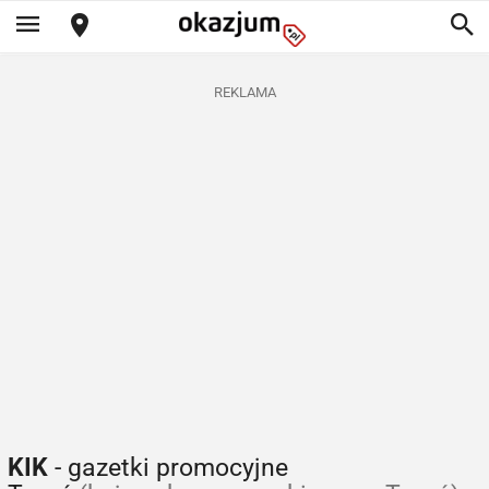
REKLAMA
KIK
- gazetki promocyjne