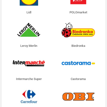
Lidl
POLOmarket
Leroy Merlin
Biedronka
Intermarche Super
Castorama