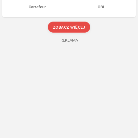
Carrefour
OBI
ZOBACZ WIĘCEJ
REKLAMA