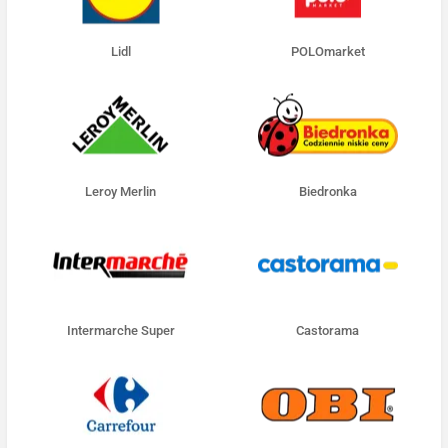
Lidl
POLOmarket
Leroy Merlin
Biedronka
Intermarche Super
Castorama