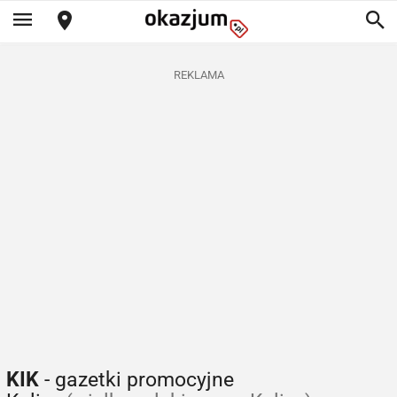
REKLAMA
KIK
- gazetki promocyjne