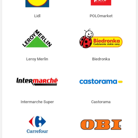
Lidl
POLOmarket
Leroy Merlin
Biedronka
Intermarche Super
Castorama