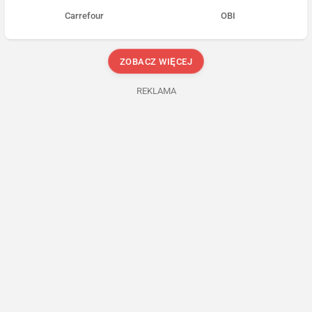
Carrefour
OBI
ZOBACZ WIĘCEJ
REKLAMA