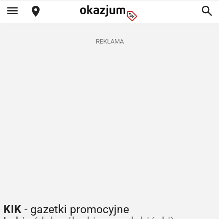
REKLAMA
KIK
- gazetki promocyjne