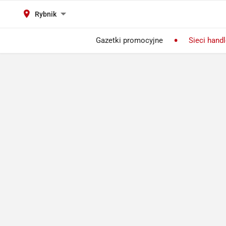
Rybnik
Gazetki promocyjne
Sieci hand