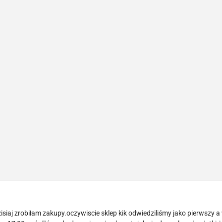
isiaj zrobiłam zakupy.oczywiscie sklep kik odwiedziliśmy jako pierwszy a