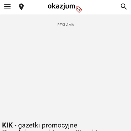
REKLAMA
KIK
- gazetki promocyjne