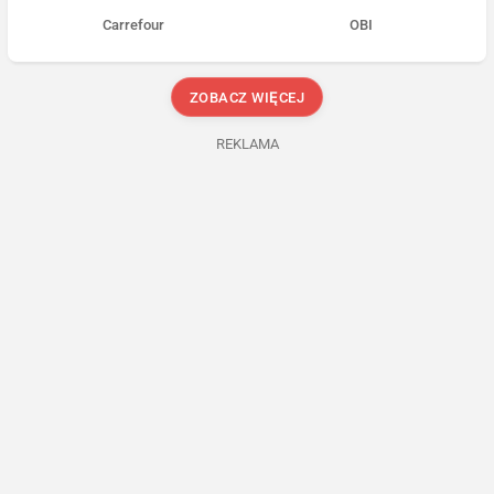
Carrefour
OBI
ZOBACZ WIĘCEJ
REKLAMA