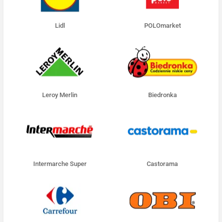
Lidl
POLOmarket
Leroy Merlin
Biedronka
Intermarche Super
Castorama