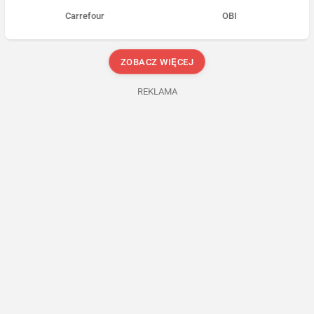
Carrefour
OBI
ZOBACZ WIĘCEJ
REKLAMA