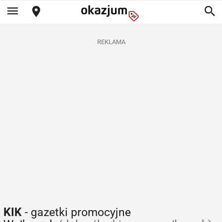
REKLAMA
KIK
- gazetki promocyjne