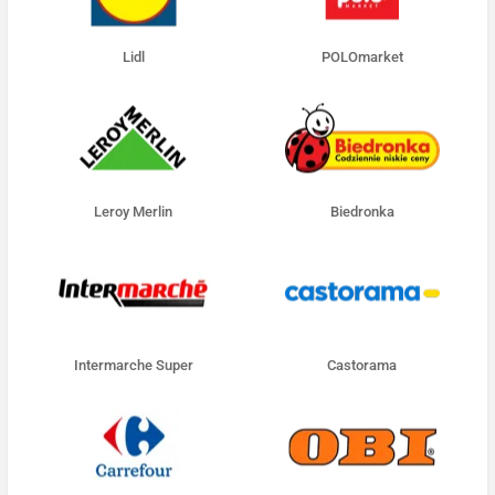
Lidl
POLOmarket
Leroy Merlin
Biedronka
Intermarche Super
Castorama