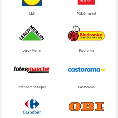
Lidl
POLOmarket
Leroy Merlin
Biedronka
Intermarche Super
Castorama