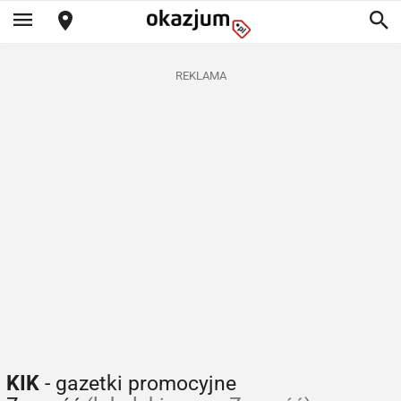
REKLAMA
KIK
- gazetki promocyjne