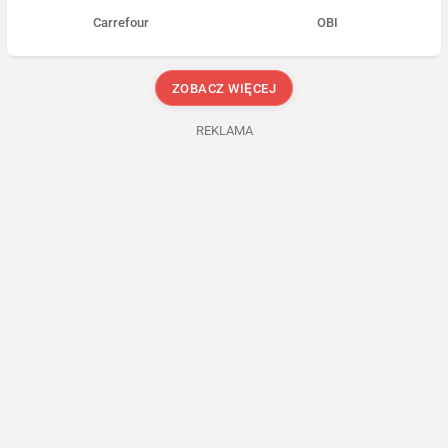
Carrefour
OBI
ZOBACZ WIĘCEJ
REKLAMA