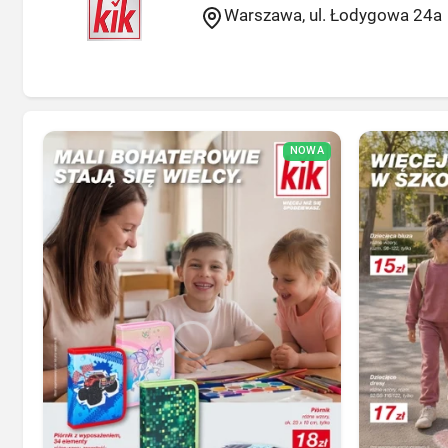
Warszawa, ul. Łodygowa 24a
NOWA