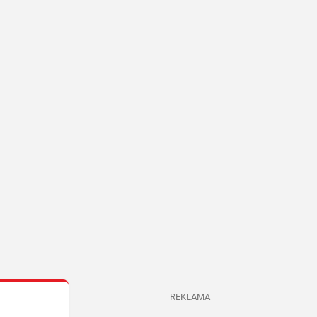
REKLAMA