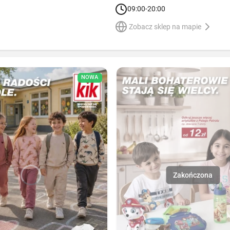
09:00-20:00
Zobacz sklep na mapie
NOWA