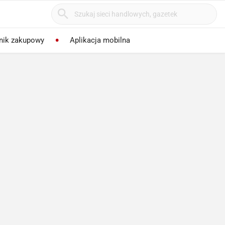
nik zakupowy
Aplikacja mobilna