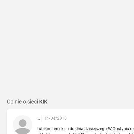
Opinie o sieci
KIK
...
14/04/2018
Lubiłam ten sklep do dnia dzisiejszego.W Gostyniu dz